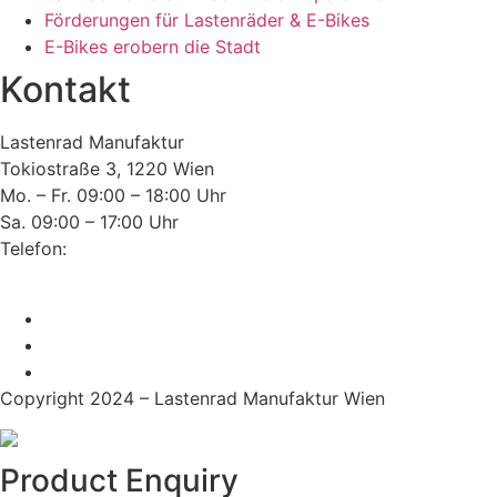
Förderungen für Lastenräder & E-Bikes
E-Bikes erobern die Stadt
Kontakt
Lastenrad Manufaktur
Tokiostraße 3, 1220 Wien
Mo. – Fr. 09:00 – 18:00 Uhr
Sa. 09:00 – 17:00 Uhr
Telefon:
+43(0)660 352 69 76
E-Mail:
office@lastenrad-manufaktur.at
Copyright 2024 – Lastenrad Manufaktur Wien
Product Enquiry