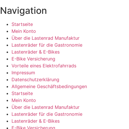
Navigation
Startseite
Mein Konto
Über die Lastenrad Manufaktur
Lastenräder für die Gastronomie
Lastenräder & E-Bikes
E-Bike Versicherung
Vorteile eines Elektrofahrrads
Impressum
Datenschutzerklärung
Allgemeine Geschäftsbedingungen
Startseite
Mein Konto
Über die Lastenrad Manufaktur
Lastenräder für die Gastronomie
Lastenräder & E-Bikes
E-Bike Versicherung