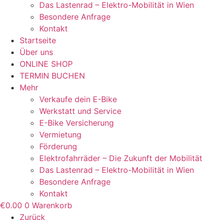
Das Lastenrad – Elektro-Mobilität in Wien
Besondere Anfrage
Kontakt
Startseite
Über uns
ONLINE SHOP
TERMIN BUCHEN
Mehr
Verkaufe dein E-Bike
Werkstatt und Service
E-Bike Versicherung
Vermietung
Förderung
Elektrofahrräder – Die Zukunft der Mobilität
Das Lastenrad – Elektro-Mobilität in Wien
Besondere Anfrage
Kontakt
€
0.00
0
Warenkorb
Zurück