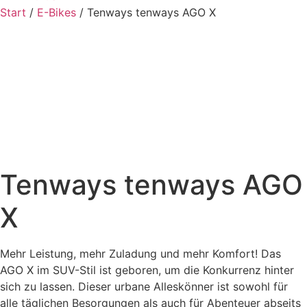
Start
/
E-Bikes
/ Tenways tenways AGO X
Tenways tenways AGO
X
Mehr Leistung, mehr Zuladung und mehr Komfort! Das
AGO X im SUV-Stil ist geboren, um die Konkurrenz hinter
sich zu lassen. Dieser urbane Alleskönner ist sowohl für
alle täglichen Besorgungen als auch für Abenteuer abseits