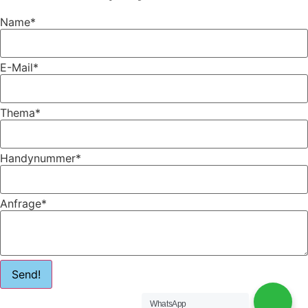
Name
*
E-Mail
*
Thema
*
Handynummer
*
Anfrage
*
Send!
WhatsApp