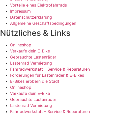
Vorteile eines Elektrofahrrads
Impressum
Datenschutzerklärung
Allgemeine Geschäftsbedingungen
Nützliches & Links
Onlineshop
Verkaufe dein E-Bike
Gebrauchte Lastenräder
Lastenrad Vermietung
Fahrradwerkstatt – Service & Reparaturen
Förderungen für Lastenräder & E-Bikes
E-Bikes erobern die Stadt
Onlineshop
Verkaufe dein E-Bike
Gebrauchte Lastenräder
Lastenrad Vermietung
Fahrradwerkstatt – Service & Reparaturen