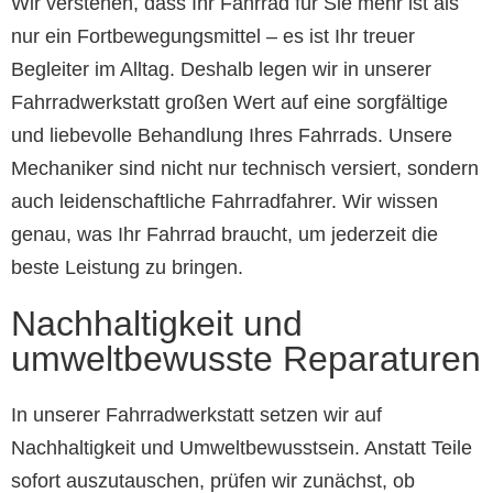
Wir verstehen, dass Ihr Fahrrad für Sie mehr ist als
nur ein Fortbewegungsmittel – es ist Ihr treuer
Begleiter im Alltag. Deshalb legen wir in unserer
Fahrradwerkstatt großen Wert auf eine sorgfältige
und liebevolle Behandlung Ihres Fahrrads. Unsere
Mechaniker sind nicht nur technisch versiert, sondern
auch leidenschaftliche Fahrradfahrer. Wir wissen
genau, was Ihr Fahrrad braucht, um jederzeit die
beste Leistung zu bringen.
Nachhaltigkeit und
umweltbewusste Reparaturen
In unserer Fahrradwerkstatt setzen wir auf
Nachhaltigkeit und Umweltbewusstsein. Anstatt Teile
sofort auszutauschen, prüfen wir zunächst, ob