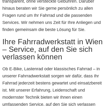
transparent, ohne versteckte Gebühren. Darüber
hinaus beraten wir Sie gerne persönlich zu allen
Fragen rund um Ihr Fahrrad und die passenden
Services. Wir nehmen uns Zeit für Ihre Anliegen und
finden gemeinsam die beste Lösung für Sie.
Ihre Fahrradwerkstatt in Wien
– Service, auf den Sie sich
verlassen können
Ob E-Bike, Lastenrad oder klassisches Fahrrad – in
unserer Fahrradwerkstatt sorgen wir dafür, dass Ihr
Fahrrad jederzeit bestens gewartet und einsatzbereit
ist. Mit unserer Erfahrung, Leidenschaft und
modernster Technik bieten wir Ihnen einen
umfassenden Service, auf den Sie sich verlassen