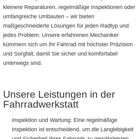
kleinere Reparaturen, regelmäßige Inspektionen oder
umfangreiche Umbauten – wir bieten
maßgeschneiderte Lösungen für jeden Radtyp und
jedes Problem. Unsere erfahrenen Mechaniker
kümmern sich um Ihr Fahrrad mit höchster Präzision
und Sorgfalt, damit Sie sicher und komfortabel
unterwegs sind.
Unsere Leistungen in der
Fahrradwerkstatt
Inspektion und Wartung: Eine regelmäßige
Inspektion ist entscheidend, um die Langlebigkeit
und Sicherheit Ihres Fahrrads zu gewährleisten.