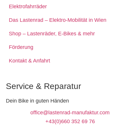
Elektrofahrräder
Das Lastenrad – Elektro-Mobilität in Wien
Shop – Lastenräder, E-Bikes & mehr
Förderung
Kontakt & Anfahrt
Service & Reparatur
Dein Bike in guten Händen
office@lastenrad-manufaktur.com
+43(0)660 352 69 76