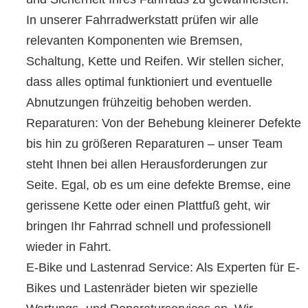
In unserer Fahrradwerkstatt prüfen wir alle
relevanten Komponenten wie Bremsen,
Schaltung, Kette und Reifen. Wir stellen sicher,
dass alles optimal funktioniert und eventuelle
Abnutzungen frühzeitig behoben werden.
Reparaturen: Von der Behebung kleinerer Defekte
bis hin zu größeren Reparaturen – unser Team
steht Ihnen bei allen Herausforderungen zur
Seite. Egal, ob es um eine defekte Bremse, eine
gerissene Kette oder einen Plattfuß geht, wir
bringen Ihr Fahrrad schnell und professionell
wieder in Fahrt.
E-Bike und Lastenrad Service: Als Experten für E-
Bikes und Lastenräder bieten wir spezielle