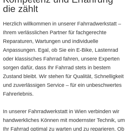
die zählt
Herzlich willkommen in unserer Fahrradwerkstatt –
Ihrem verlässlichen Partner für fachgerechte
Reparaturen, Wartungen und individuelle
Anpassungen. Egal, ob Sie ein E-Bike, Lastenrad
oder klassisches Fahrrad fahren, unsere Experten
sorgen dafür, dass Ihr Fahrrad stets in bestem
Zustand bleibt. Wir stehen für Qualität, Schnelligkeit
und zuverlässigen Service – für ein unbeschwertes
Fahrerlebnis.
In unserer Fahrradwerkstatt in Wien verbinden wir
handwerkliches Können mit modernster Technik, um
Ihr Fahrrad optimal zu warten und zu reparieren. Ob