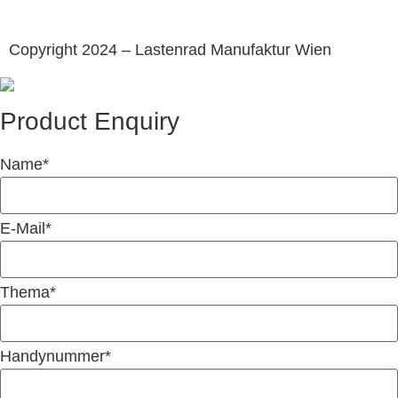
Copyright 2024 – Lastenrad Manufaktur Wien
Product Enquiry
Name
*
E-Mail
*
Thema
*
Handynummer
*