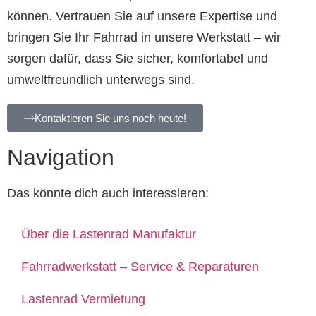
können. Vertrauen Sie auf unsere Expertise und
bringen Sie Ihr Fahrrad in unsere Werkstatt – wir
sorgen dafür, dass Sie sicher, komfortabel und
umweltfreundlich unterwegs sind.
Kontaktieren Sie uns noch heute!
Navigation
Das könnte dich auch interessieren:
Über die Lastenrad Manufaktur
Fahrradwerkstatt – Service & Reparaturen
Lastenrad Vermietung