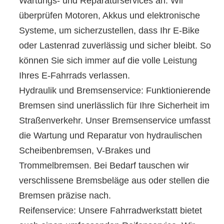
Wartungs- und Reparaturservices an. Wir
überprüfen Motoren, Akkus und elektronische
Systeme, um sicherzustellen, dass Ihr E-Bike
oder Lastenrad zuverlässig und sicher bleibt. So
können Sie sich immer auf die volle Leistung
Ihres E-Fahrrads verlassen.
Hydraulik und Bremsenservice: Funktionierende
Bremsen sind unerlässlich für Ihre Sicherheit im
Straßenverkehr. Unser Bremsenservice umfasst
die Wartung und Reparatur von hydraulischen
Scheibenbremsen, V-Brakes und
Trommelbremsen. Bei Bedarf tauschen wir
verschlissene Bremsbeläge aus oder stellen die
Bremsen präzise nach.
Reifenservice: Unsere Fahrradwerkstatt bietet