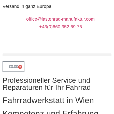
Versand in ganz Europa
office@lastenrad-manufaktur.com
+43(0)660 352 69 76
€
0.00
0
Professioneller Service und
Reparaturen für Ihr Fahrrad
Fahrradwerkstatt in Wien
Kompetenz und Erfahrung