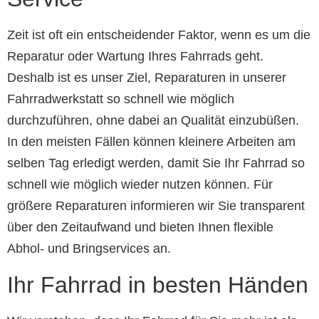
Zeit ist oft ein entscheidender Faktor, wenn es um die
Reparatur oder Wartung Ihres Fahrrads geht.
Deshalb ist es unser Ziel, Reparaturen in unserer
Fahrradwerkstatt so schnell wie möglich
durchzuführen, ohne dabei an Qualität einzubüßen.
In den meisten Fällen können kleinere Arbeiten am
selben Tag erledigt werden, damit Sie Ihr Fahrrad so
schnell wie möglich wieder nutzen können. Für
größere Reparaturen informieren wir Sie transparent
über den Zeitaufwand und bieten Ihnen flexible
Abhol- und Bringservices an.
Ihr Fahrrad in besten Händen