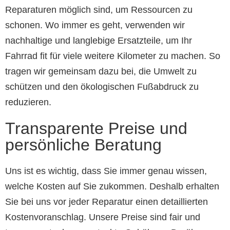
Reparaturen möglich sind, um Ressourcen zu
schonen. Wo immer es geht, verwenden wir
nachhaltige und langlebige Ersatzteile, um Ihr
Fahrrad fit für viele weitere Kilometer zu machen. So
tragen wir gemeinsam dazu bei, die Umwelt zu
schützen und den ökologischen Fußabdruck zu
reduzieren.
Transparente Preise und
persönliche Beratung
Uns ist es wichtig, dass Sie immer genau wissen,
welche Kosten auf Sie zukommen. Deshalb erhalten
Sie bei uns vor jeder Reparatur einen detaillierten
Kostenvoranschlag. Unsere Preise sind fair und