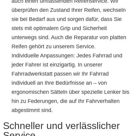
auch einen umfassenden Reifenservice. Wir
überprüfen den Zustand Ihrer Reifen, wechseln
sie bei Bedarf aus und sorgen dafür, dass Sie
stets mit optimalem Grip und Sicherheit
unterwegs sind. Auch die Reparatur von platten
Reifen gehört zu unserem Service.
Individuelle Anpassungen: Jedes Fahrrad und
jeder Fahrer ist einzigartig. In unserer
Fahrradwerkstatt passen wir Ihr Fahrrad
individuell an Ihre Bedürfnisse an – von
ergonomischen Sätteln über spezielle Lenker bis
hin zu Federungen, die auf Ihr Fahrverhalten
abgestimmt sind.
Schneller und verlässlicher
Service