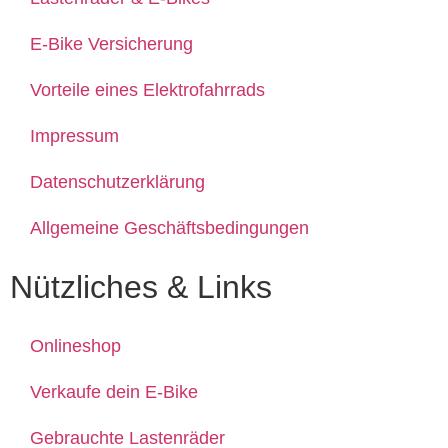
E-Bike Versicherung
Vorteile eines Elektrofahrrads
Impressum
Datenschutzerklärung
Allgemeine Geschäftsbedingungen
Nützliches & Links
Onlineshop
Verkaufe dein E-Bike
Gebrauchte Lastenräder