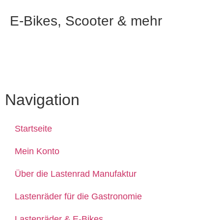
E-Bikes, Scooter & mehr
Die Lastenrad Manufaktur
Navigation
Startseite
Mein Konto
Über die Lastenrad Manufaktur
Lastenräder für die Gastronomie
Lastenräder & E-Bikes