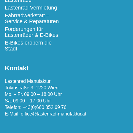
Lastenräder
Lastenrad Vermietung
Fahrradwerkstatt –
Service & Reparaturen
Förderungen für
Lastenräder & E-Bikes
E-Bikes erobern die
Stadt
Kontakt
Lastenrad Manufaktur
Tokiostraße 3, 1220 Wien
Mo. – Fr. 09:00 – 18:00 Uhr
Sa. 09:00 – 17:00 Uhr
Telefon:
+43(0)660 352 69 76
E-Mail:
office@lastenrad-manufaktur.at