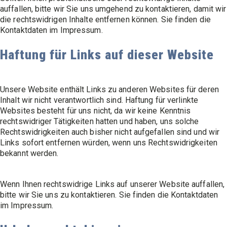
auffallen, bitte wir Sie uns umgehend zu kontaktieren, damit wir
die rechtswidrigen Inhalte entfernen können. Sie finden die
Kontaktdaten im Impressum.
Haftung für Links auf dieser Website
Unsere Website enthält Links zu anderen Websites für deren
Inhalt wir nicht verantwortlich sind. Haftung für verlinkte
Websites besteht für uns nicht, da wir keine Kenntnis
rechtswidriger Tätigkeiten hatten und haben, uns solche
Rechtswidrigkeiten auch bisher nicht aufgefallen sind und wir
Links sofort entfernen würden, wenn uns Rechtswidrigkeiten
bekannt werden.
Wenn Ihnen rechtswidrige Links auf unserer Website auffallen,
bitte wir Sie uns zu kontaktieren. Sie finden die Kontaktdaten
im Impressum.