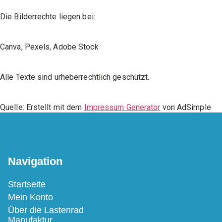
Die Bilderrechte liegen bei:
Canva, Pexels, Adobe Stock
Alle Texte sind urheberrechtlich geschützt.
Quelle: Erstellt mit dem
Impressum Generator
von AdSimple
Navigation
Startseite
Mein Konto
Über die Lastenrad
Manufaktur