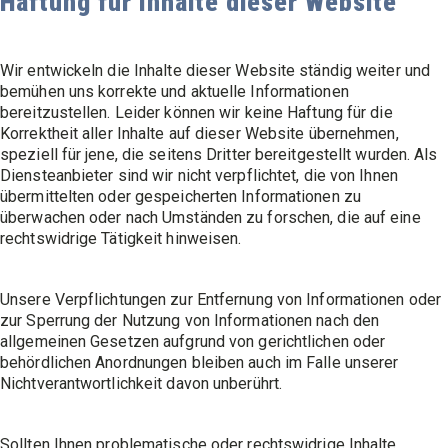
Haftung für Inhalte dieser Website
Wir entwickeln die Inhalte dieser Website ständig weiter und
bemühen uns korrekte und aktuelle Informationen
bereitzustellen. Leider können wir keine Haftung für die
Korrektheit aller Inhalte auf dieser Website übernehmen,
speziell für jene, die seitens Dritter bereitgestellt wurden. Als
Diensteanbieter sind wir nicht verpflichtet, die von Ihnen
übermittelten oder gespeicherten Informationen zu
überwachen oder nach Umständen zu forschen, die auf eine
rechtswidrige Tätigkeit hinweisen.
Unsere Verpflichtungen zur Entfernung von Informationen oder
zur Sperrung der Nutzung von Informationen nach den
allgemeinen Gesetzen aufgrund von gerichtlichen oder
behördlichen Anordnungen bleiben auch im Falle unserer
Nichtverantwortlichkeit davon unberührt.
Sollten Ihnen problematische oder rechtswidrige Inhalte