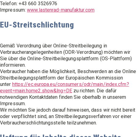
Telefon: +43 660 3526976
Impressum:
www.lastenrad-manufaktur.com
EU-Streitschlichtung
Gemäß Verordnung über Online-Streitbeilegung in
Verbraucherangelegenheiten (ODR-Verordnung) möchten wir
Sie über die Online-Streitbeilegungsplattform (OS-Plattform)
informieren.
Verbraucher haben die Möglichkeit, Beschwerden an die Online
Streitbeilegungsplattform der Europäischen Kommission
unter
https://ec.europa.eu/consumers/odr/main/index.cfm?
event=main.home2.show&lng=DE
zu richten. Die dafür
notwendigen Kontaktdaten finden Sie oberhalb in unserem
Impressum.
Wir möchten Sie jedoch darauf hinweisen, dass wir nicht bereit
oder verpflichtet sind, an Streitbeilegungsverfahren vor einer
Verbraucherschlichtungsstelle teilzunehmen.