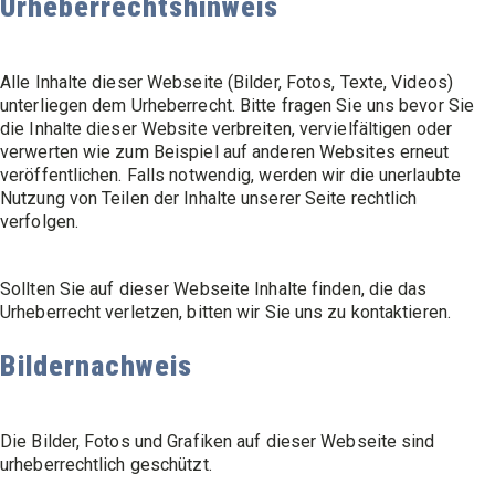
Urheberrechtshinweis
Alle Inhalte dieser Webseite (Bilder, Fotos, Texte, Videos)
unterliegen dem Urheberrecht. Bitte fragen Sie uns bevor Sie
die Inhalte dieser Website verbreiten, vervielfältigen oder
verwerten wie zum Beispiel auf anderen Websites erneut
veröffentlichen. Falls notwendig, werden wir die unerlaubte
Nutzung von Teilen der Inhalte unserer Seite rechtlich
verfolgen.
Sollten Sie auf dieser Webseite Inhalte finden, die das
Urheberrecht verletzen, bitten wir Sie uns zu kontaktieren.
Bildernachweis
Die Bilder, Fotos und Grafiken auf dieser Webseite sind
urheberrechtlich geschützt.