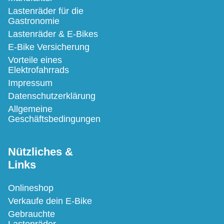
Lastenräder für die
Gastronomie
Lastenräder & E-Bikes
E-Bike Versicherung
Vorteile eines
Elektrofahrrads
Impressum
Datenschutzerklärung
Allgemeine
Geschäftsbedingungen
Nützliches &
Links
Onlineshop
Verkaufe dein E-Bike
Gebrauchte