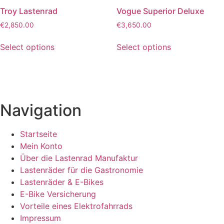
Troy Lastenrad
Vogue Superior Deluxe
€
2,850.00
€
3,650.00
Select options
Select options
Navigation
Startseite
Mein Konto
Über die Lastenrad Manufaktur
Lastenräder für die Gastronomie
Lastenräder & E-Bikes
E-Bike Versicherung
Vorteile eines Elektrofahrrads
Impressum