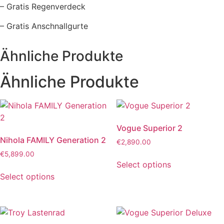
– Gratis Regenverdeck
– Gratis Anschnallgurte
Ähnliche Produkte
Ähnliche Produkte
Vogue Superior 2
Nihola FAMILY Generation 2
€
2,890.00
€
5,899.00
Select options
Select options