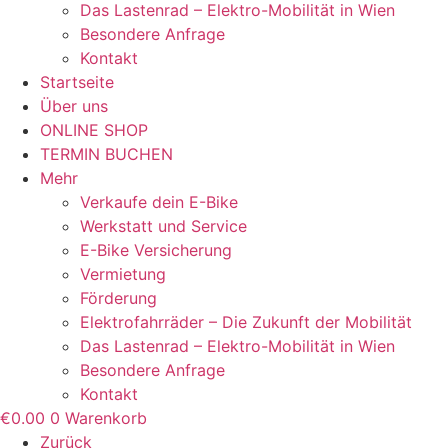
Das Lastenrad – Elektro-Mobilität in Wien
Besondere Anfrage
Kontakt
Startseite
Über uns
ONLINE SHOP
TERMIN BUCHEN
Mehr
Verkaufe dein E-Bike
Werkstatt und Service
E-Bike Versicherung
Vermietung
Förderung
Elektrofahrräder – Die Zukunft der Mobilität
Das Lastenrad – Elektro-Mobilität in Wien
Besondere Anfrage
Kontakt
€
0.00
0
Warenkorb
Zurück