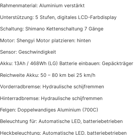
Rahmenmaterial: Aluminium verstärkt
Unterstützung: 5 Stufen, digitales LCD-Farbdisplay
Schaltung: Shimano Kettenschaltung 7 Gänge
Motor: Shengyi Motor platzieren: hinten
Sensor: Geschwindigkeit
Akku: 13Ah / 468Wh (LG) Batterie einbauen: Gepäckträger
Reichweite Akku: 50 – 80 km bei 25 km/h
Vorderradbremse: Hydraulische schijfremmen
Hinterradbremse: Hydraulische schijfremmen
Felgen: Doppelwandiges Aluminium (700C)
Beleuchtung für: Automatische LED, batteriebetrieben
Heckbeleuchtung: Automatische LED, batteriebetrieben