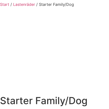
Start
/
Lastenräder
/ Starter Family/Dog
Starter Family/Dog