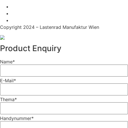
Copyright 2024 – Lastenrad Manufaktur Wien
Product Enquiry
Name
*
E-Mail
*
Thema
*
Handynummer
*