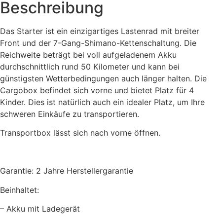
Beschreibung
Das Starter ist ein einzigartiges Lastenrad mit breiter
Front und der 7-Gang-Shimano-Kettenschaltung. Die
Reichweite beträgt bei voll aufgeladenem Akku
durchschnittlich rund 50 Kilometer und kann bei
günstigsten Wetterbedingungen auch länger halten. Die
Cargobox befindet sich vorne und bietet Platz für 4
Kinder. Dies ist natürlich auch ein idealer Platz, um Ihre
schweren Einkäufe zu transportieren.
Transportbox lässt sich nach vorne öffnen.
Garantie: 2 Jahre Herstellergarantie
Beinhaltet:
– Akku mit Ladegerät