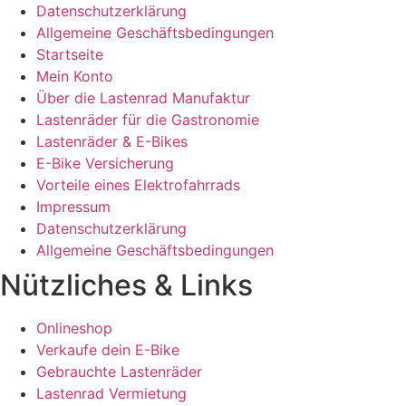
Datenschutzerklärung
Allgemeine Geschäftsbedingungen
Startseite
Mein Konto
Über die Lastenrad Manufaktur
Lastenräder für die Gastronomie
Lastenräder & E-Bikes
E-Bike Versicherung
Vorteile eines Elektrofahrrads
Impressum
Datenschutzerklärung
Allgemeine Geschäftsbedingungen
Nützliches & Links
Onlineshop
Verkaufe dein E-Bike
Gebrauchte Lastenräder
Lastenrad Vermietung