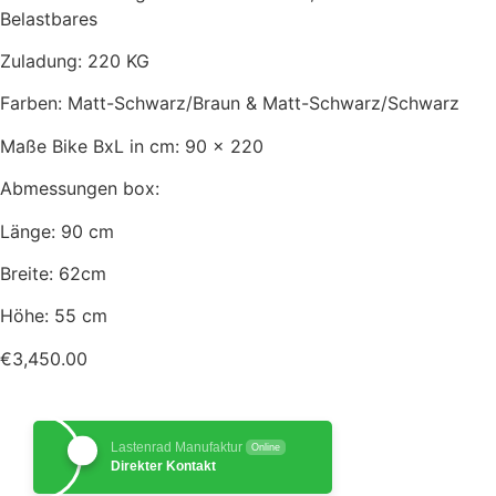
Belastbares
Zuladung: 220 KG
Farben: Matt-Schwarz/Braun & Matt-Schwarz/Schwarz
Maße Bike BxL in cm: 90 x 220
Abmessungen box:
Länge: 90 cm
Breite: 62cm
Höhe: 55 cm
€
3,450.00
Lastenrad Manufaktur
Online
Direkter Kontakt