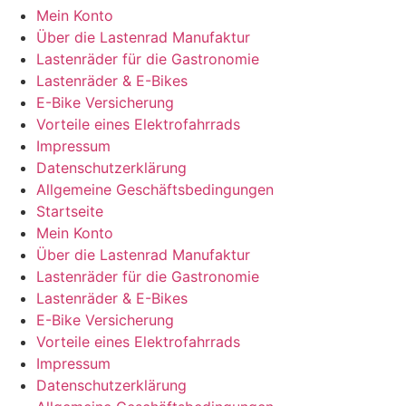
Mein Konto
Über die Lastenrad Manufaktur
Lastenräder für die Gastronomie
Lastenräder & E-Bikes
E-Bike Versicherung
Vorteile eines Elektrofahrrads
Impressum
Datenschutzerklärung
Allgemeine Geschäftsbedingungen
Startseite
Mein Konto
Über die Lastenrad Manufaktur
Lastenräder für die Gastronomie
Lastenräder & E-Bikes
E-Bike Versicherung
Vorteile eines Elektrofahrrads
Impressum
Datenschutzerklärung