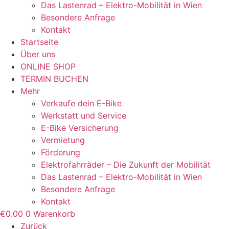
Das Lastenrad – Elektro-Mobilität in Wien
Besondere Anfrage
Kontakt
Startseite
Über uns
ONLINE SHOP
TERMIN BUCHEN
Mehr
Verkaufe dein E-Bike
Werkstatt und Service
E-Bike Versicherung
Vermietung
Förderung
Elektrofahrräder – Die Zukunft der Mobilität
Das Lastenrad – Elektro-Mobilität in Wien
Besondere Anfrage
Kontakt
€
0.00
0
Warenkorb
Zurück