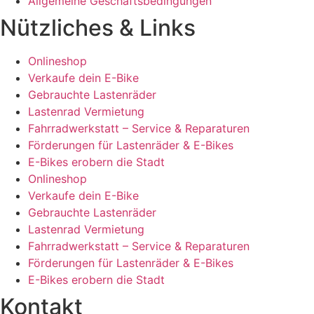
Allgemeine Geschäftsbedingungen
Nützliches & Links
Onlineshop
Verkaufe dein E-Bike
Gebrauchte Lastenräder
Lastenrad Vermietung
Fahrradwerkstatt – Service & Reparaturen
Förderungen für Lastenräder & E-Bikes
E-Bikes erobern die Stadt
Onlineshop
Verkaufe dein E-Bike
Gebrauchte Lastenräder
Lastenrad Vermietung
Fahrradwerkstatt – Service & Reparaturen
Förderungen für Lastenräder & E-Bikes
E-Bikes erobern die Stadt
Kontakt