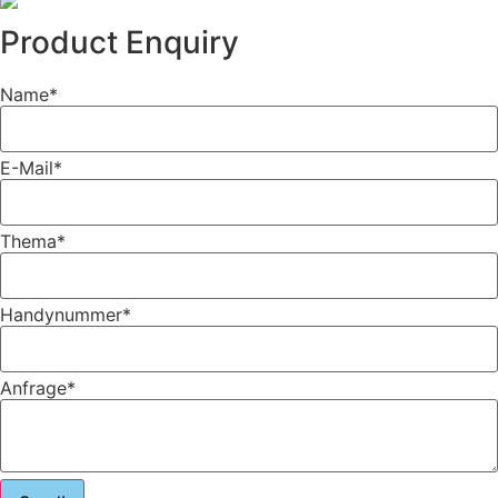
Product Enquiry
Name
*
E-Mail
*
Thema
*
Handynummer
*
Anfrage
*