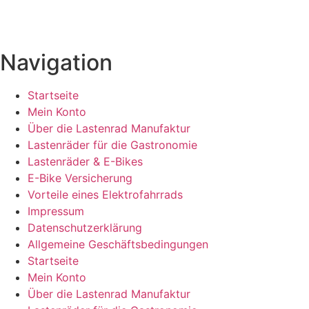
Navigation
Startseite
Mein Konto
Über die Lastenrad Manufaktur
Lastenräder für die Gastronomie
Lastenräder & E-Bikes
E-Bike Versicherung
Vorteile eines Elektrofahrrads
Impressum
Datenschutzerklärung
Allgemeine Geschäftsbedingungen
Startseite
Mein Konto
Über die Lastenrad Manufaktur