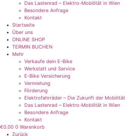
Das Lastenrad – Elektro-Mobilität in Wien
Besondere Anfrage
Kontakt
Startseite
Über uns
ONLINE SHOP
TERMIN BUCHEN
Mehr
Verkaufe dein E-Bike
Werkstatt und Service
E-Bike Versicherung
Vermietung
Förderung
Elektrofahrräder – Die Zukunft der Mobilität
Das Lastenrad – Elektro-Mobilität in Wien
Besondere Anfrage
Kontakt
€
0.00
0
Warenkorb
Zurück