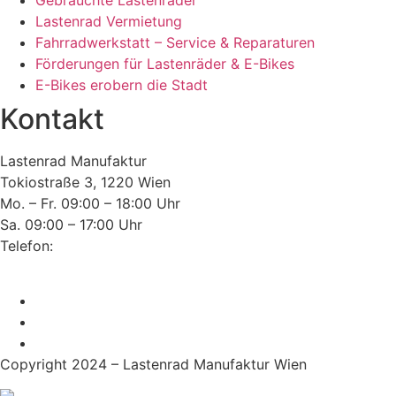
Lastenrad Vermietung
Fahrradwerkstatt – Service & Reparaturen
Förderungen für Lastenräder & E-Bikes
E-Bikes erobern die Stadt
Kontakt
Lastenrad Manufaktur
Tokiostraße 3, 1220 Wien
Mo. – Fr. 09:00 – 18:00 Uhr
Sa. 09:00 – 17:00 Uhr
Telefon:
+43(0)660 352 69 76
E-Mail:
office@lastenrad-manufaktur.at
Copyright 2024 – Lastenrad Manufaktur Wien