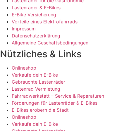
Lastenräder für die Gastronomie
Lastenräder & E-Bikes
E-Bike Versicherung
Vorteile eines Elektrofahrrads
Impressum
Datenschutzerklärung
Allgemeine Geschäftsbedingungen
Nützliches & Links
Onlineshop
Verkaufe dein E-Bike
Gebrauchte Lastenräder
Lastenrad Vermietung
Fahrradwerkstatt – Service & Reparaturen
Förderungen für Lastenräder & E-Bikes
E-Bikes erobern die Stadt
Onlineshop
Verkaufe dein E-Bike
Gebrauchte Lastenräder