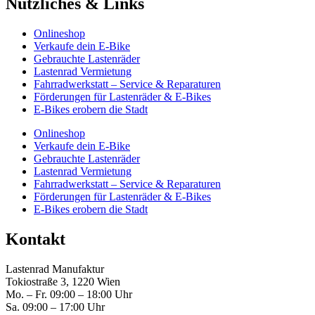
Nützliches & Links
Onlineshop
Verkaufe dein E-Bike
Gebrauchte Lastenräder
Lastenrad Vermietung
Fahrradwerkstatt – Service & Reparaturen
Förderungen für Lastenräder & E-Bikes
E-Bikes erobern die Stadt
Onlineshop
Verkaufe dein E-Bike
Gebrauchte Lastenräder
Lastenrad Vermietung
Fahrradwerkstatt – Service & Reparaturen
Förderungen für Lastenräder & E-Bikes
E-Bikes erobern die Stadt
Kontakt
Lastenrad Manufaktur
Tokiostraße 3, 1220 Wien
Mo. – Fr. 09:00 – 18:00 Uhr
Sa. 09:00 – 17:00 Uhr