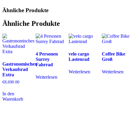
Ähnliche Produkte
Ähnliche Produkte
4 Personen
velo cargo
Coffee Bike
Surrey
Lastenrad
Groß
Gastronomisches
Fahrrad
Verkaufsrad
Weiterlesen
Weiterlesen
Extra
Weiterlesen
€
8,690.00
In den
Warenkorb