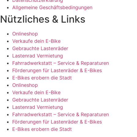
Datenschutzerklärung
Allgemeine Geschäftsbedingungen
Nützliches & Links
Onlineshop
Verkaufe dein E-Bike
Gebrauchte Lastenräder
Lastenrad Vermietung
Fahrradwerkstatt – Service & Reparaturen
Förderungen für Lastenräder & E-Bikes
E-Bikes erobern die Stadt
Onlineshop
Verkaufe dein E-Bike
Gebrauchte Lastenräder
Lastenrad Vermietung
Fahrradwerkstatt – Service & Reparaturen
Förderungen für Lastenräder & E-Bikes
E-Bikes erobern die Stadt