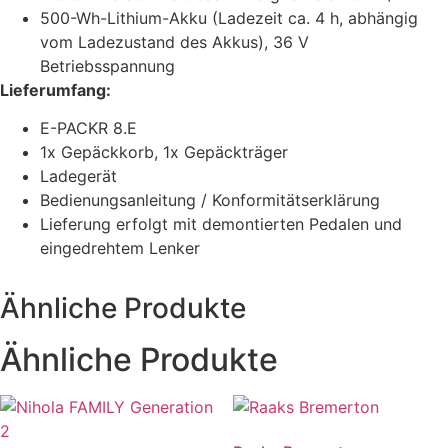
500-Wh-Lithium-Akku (Ladezeit ca. 4 h, abhängig
vom Ladezustand des Akkus), 36 V
Betriebsspannung
Lieferumfang:
E-PACKR 8.E
1x Gepäckkorb, 1x Gepäckträger
Ladegerät
Bedienungsanleitung / Konformitätserklärung
Lieferung erfolgt mit demontierten Pedalen und
eingedrehtem Lenker
Ähnliche Produkte
Ähnliche Produkte