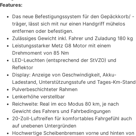
Features:
Das neue Befestigungssystem für den Gepäckkorb/ -
träger, lässt sich mit nur einen Handgriff mühelos
entfernen oder befestigen.
Zulässiges Gewicht inkl. Fahrer und Zuladung 180 kg
Leistungsstarker Metz G8 Motor mit einem
Drehmoment von 85 Nm
LED-Leuchten (entsprechend der StVZO) und
Reflektor
Display: Anzeige von Geschwindigkeit, Akku-
Ladestand, Unterstützungsstufe und Tages-Km-Stand
Pulverbeschichteter Rahmen
Lenkerhöhe verstellbar
Reichweite: Real im eco Modus 80 km, je nach
Gewicht des Fahrers und Fahrbedingungen
20-Zoll-Luftreifen für komfortables Fahrgefühl auch
auf unebenen Untergründen
Hochwertige Scheibenbremsen vorne und hinten von