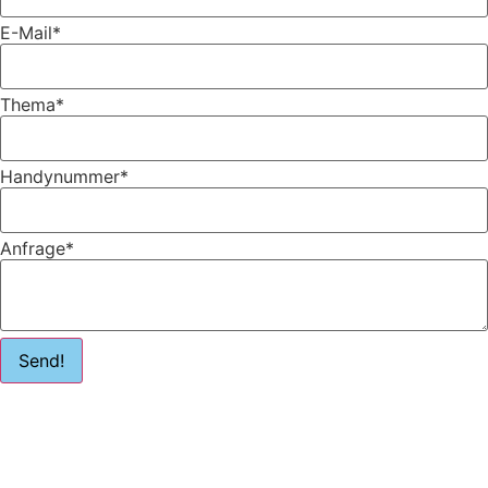
E-Mail
*
Thema
*
Handynummer
*
Anfrage
*
Send!