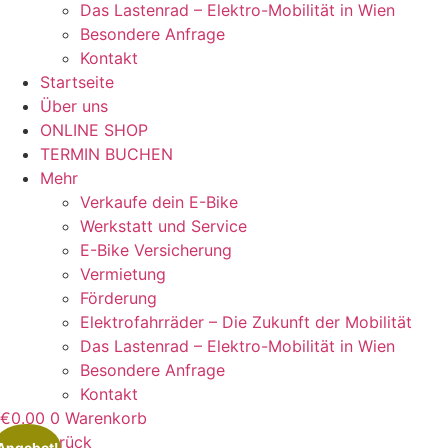
Das Lastenrad – Elektro-Mobilität in Wien
Besondere Anfrage
Kontakt
Startseite
Über uns
ONLINE SHOP
TERMIN BUCHEN
Mehr
Verkaufe dein E-Bike
Werkstatt und Service
E-Bike Versicherung
Vermietung
Förderung
Elektrofahrräder – Die Zukunft der Mobilität
Das Lastenrad – Elektro-Mobilität in Wien
Besondere Anfrage
Kontakt
€
0.00
0
Warenkorb
Zurück