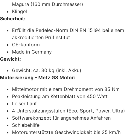
Magura (160 mm Durchmesser)
Klingel
Sicherheit:
Erfüllt die Pedelec-Norm DIN EN 15194 bei einem
akkreditierten Prüfinstitut
CE-konform
Made in Germany
Gewicht:
Gewicht: ca. 30 kg (inkl. Akku)
Motorisierung – Metz G8 Motor:
Mittelmotor mit einem Drehmoment von 85 Nm
Peakleistung am Kettenblatt von 450 Watt
Leiser Lauf
4 Unterstützungsstufen (Eco, Sport, Power, Ultra)
Softwarekonzept für angenehmes Anfahren
Schiebehilfe
Motorunterstützte Geschwindigkeit bis 25 km/h