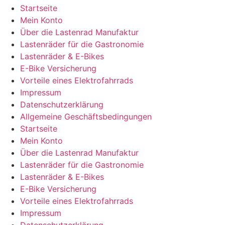
Startseite
Mein Konto
Über die Lastenrad Manufaktur
Lastenräder für die Gastronomie
Lastenräder & E-Bikes
E-Bike Versicherung
Vorteile eines Elektrofahrrads
Impressum
Datenschutzerklärung
Allgemeine Geschäftsbedingungen
Startseite
Mein Konto
Über die Lastenrad Manufaktur
Lastenräder für die Gastronomie
Lastenräder & E-Bikes
E-Bike Versicherung
Vorteile eines Elektrofahrrads
Impressum