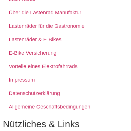
Über die Lastenrad Manufaktur
Lastenräder für die Gastronomie
Lastenräder & E-Bikes
E-Bike Versicherung
Vorteile eines Elektrofahrrads
Impressum
Datenschutzerklärung
Allgemeine Geschäftsbedingungen
Nützliches & Links