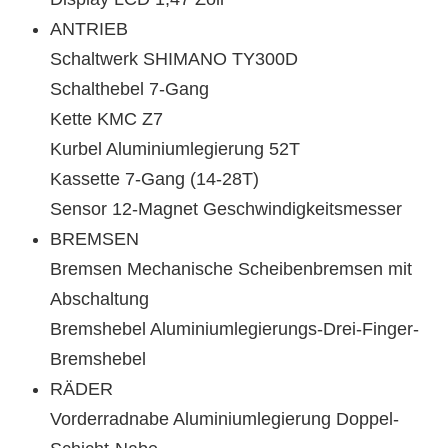
ANTRIEB
Schaltwerk SHIMANO TY300D
Schalthebel 7-Gang
Kette KMC Z7
Kurbel Aluminiumlegierung 52T
Kassette 7-Gang (14-28T)
Sensor 12-Magnet Geschwindigkeitsmesser
BREMSEN
Bremsen Mechanische Scheibenbremsen mit
Abschaltung
Bremshebel Aluminiumlegierungs-Drei-Finger-
Bremshebel
RÄDER
Vorderradnabe Aluminiumlegierung Doppel-