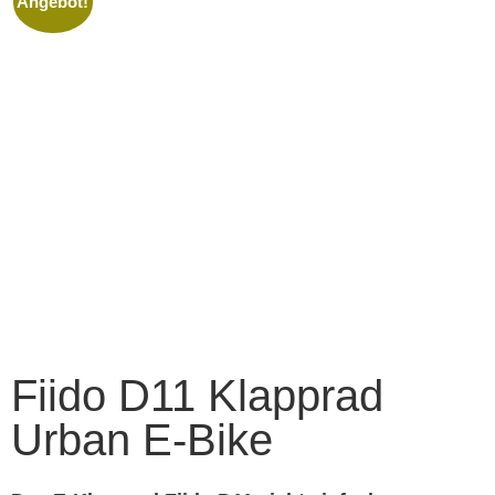
Angebot!
Fiido D11 Klapprad
Urban E-Bike