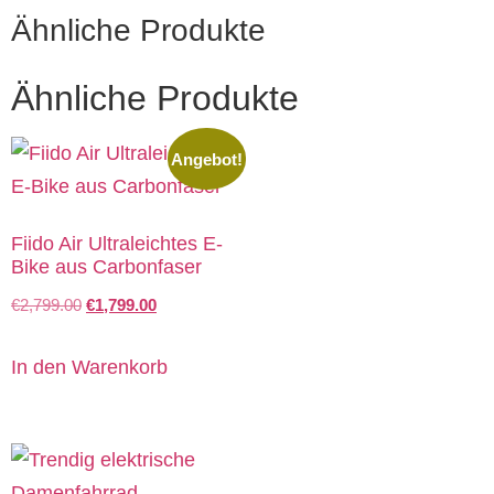
Ähnliche Produkte
Ähnliche Produkte
Angebot!
Fiido Air Ultraleichtes E-
Bike aus Carbonfaser
€
2,799.00
€
1,799.00
In den Warenkorb