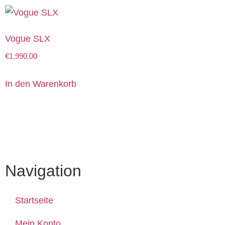
Vogue SLX
€
1,990.00
In den Warenkorb
Navigation
Startseite
Mein Konto