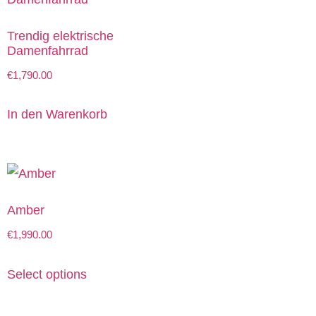
Trendig elektrische
Damenfahrrad
€
1,790.00
In den Warenkorb
Amber
€
1,990.00
Select options