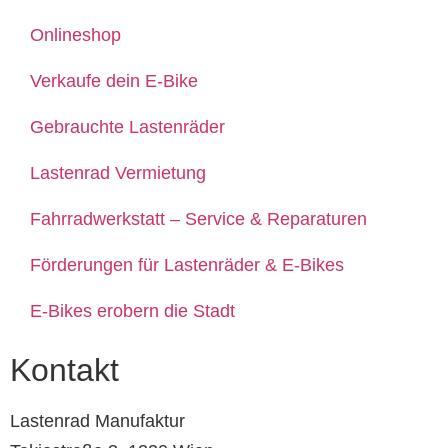
Onlineshop
Verkaufe dein E-Bike
Gebrauchte Lastenräder
Lastenrad Vermietung
Fahrradwerkstatt – Service & Reparaturen
Förderungen für Lastenräder & E-Bikes
E-Bikes erobern die Stadt
Kontakt
Lastenrad Manufaktur