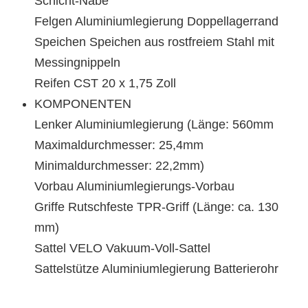
Schicht-Nabe
Felgen Aluminiumlegierung Doppellagerrand
Speichen Speichen aus rostfreiem Stahl mit
Messingnippeln
Reifen CST 20 x 1,75 Zoll
KOMPONENTEN
Lenker Aluminiumlegierung (Länge: 560mm
Maximaldurchmesser: 25,4mm
Minimaldurchmesser: 22,2mm)
Vorbau Aluminiumlegierungs-Vorbau
Griffe Rutschfeste TPR-Griff (Länge: ca. 130
mm)
Sattel VELO Vakuum-Voll-Sattel
Sattelstütze Aluminiumlegierung Batterierohr