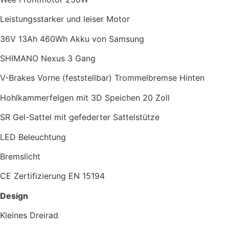
Leistungsstarker und leiser Motor
36V 13Ah 460Wh Akku von Samsung
SHIMANO Nexus 3 Gang
V-Brakes Vorne (feststellbar) Trommelbremse Hinten
Hohlkammerfelgen mit 3D Speichen 20 Zoll
SR Gel-Sattel mit gefederter Sattelstütze
LED Beleuchtung
Bremslicht
CE Zertifizierung EN 15194
Design
Kleines Dreirad