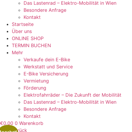
Das Lastenrad – Elektro-Mobilität in Wien
Besondere Anfrage
Kontakt
Startseite
Über uns
ONLINE SHOP
TERMIN BUCHEN
Mehr
Verkaufe dein E-Bike
Werkstatt und Service
E-Bike Versicherung
Vermietung
Förderung
Elektrofahrräder – Die Zukunft der Mobilität
Das Lastenrad – Elektro-Mobilität in Wien
Besondere Anfrage
Kontakt
€
0.00
0
Warenkorb
Zurück