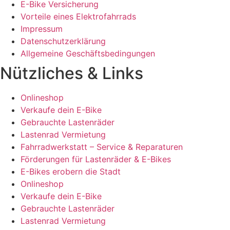
E-Bike Versicherung
Vorteile eines Elektrofahrrads
Impressum
Datenschutzerklärung
Allgemeine Geschäftsbedingungen
Nützliches & Links
Onlineshop
Verkaufe dein E-Bike
Gebrauchte Lastenräder
Lastenrad Vermietung
Fahrradwerkstatt – Service & Reparaturen
Förderungen für Lastenräder & E-Bikes
E-Bikes erobern die Stadt
Onlineshop
Verkaufe dein E-Bike
Gebrauchte Lastenräder
Lastenrad Vermietung