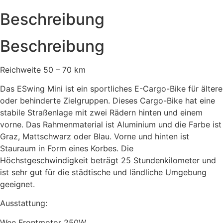
Beschreibung
Beschreibung
Reichweite 50 – 70 km
Das ESwing Mini ist ein sportliches E-Cargo-Bike für ältere
oder behinderte Zielgruppen. Dieses Cargo-Bike hat eine
stabile Straßenlage mit zwei Rädern hinten und einem
vorne. Das Rahmenmaterial ist Aluminium und die Farbe ist
Graz, Mattschwarz oder Blau. Vorne und hinten ist
Stauraum in Form eines Korbes. Die
Höchstgeschwindigkeit beträgt 25 Stundenkilometer und
ist sehr gut für die städtische und ländliche Umgebung
geeignet.
Ausstattung:
Wee Frontmotor 250W