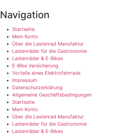
Navigation
Startseite
Mein Konto
Über die Lastenrad Manufaktur
Lastenräder für die Gastronomie
Lastenräder & E-Bikes
E-Bike Versicherung
Vorteile eines Elektrofahrrads
Impressum
Datenschutzerklärung
Allgemeine Geschäftsbedingungen
Startseite
Mein Konto
Über die Lastenrad Manufaktur
Lastenräder für die Gastronomie
Lastenräder & E-Bikes