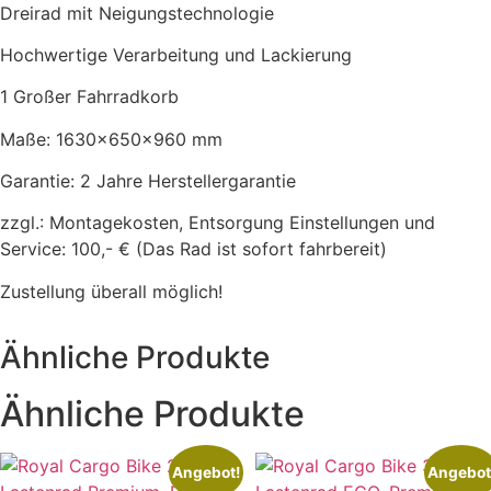
Dreirad mit Neigungstechnologie
Hochwertige Verarbeitung und Lackierung
1 Großer Fahrradkorb
Maße: 1630x650x960 mm
Garantie: 2 Jahre Herstellergarantie
zzgl.: Montagekosten, Entsorgung Einstellungen und
Service: 100,- € (Das Rad ist sofort fahrbereit)
Zustellung überall möglich!
Ähnliche Produkte
Ähnliche Produkte
Angebot!
Angebot