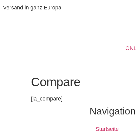
Versand in ganz Europa
ONL
Compare
[la_compare]
Navigation
Startseite