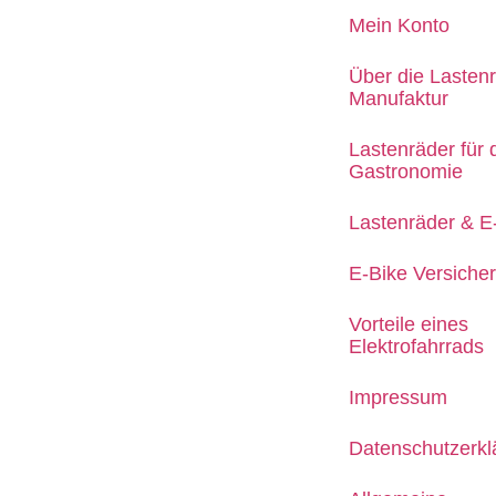
Mein Konto
Über die Lasten
Manufaktur
Lastenräder für 
Gastronomie
Lastenräder & E
E-Bike Versiche
Vorteile eines
Elektrofahrrads
Impressum
Datenschutzerkl